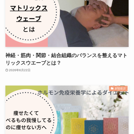
神経・筋肉・関節・結合組織のバランスを整えるマト
リックスウエーブとは？
2026年6月22日
副腎疲労