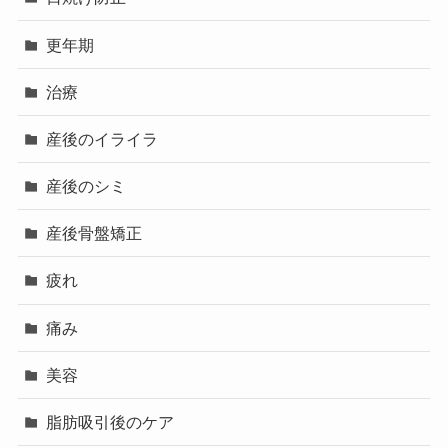
更年期
治療
産後のイライラ
産後のシミ
産後骨盤矯正
疲れ
痛み
美容
脂肪吸引後のケア