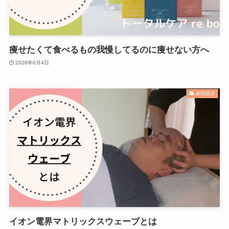
痩せたくて食べるもの我慢してるのに痩せない方へ
2026年6月4日
副腎疲労
イオン電界マトリックスウェーブとは