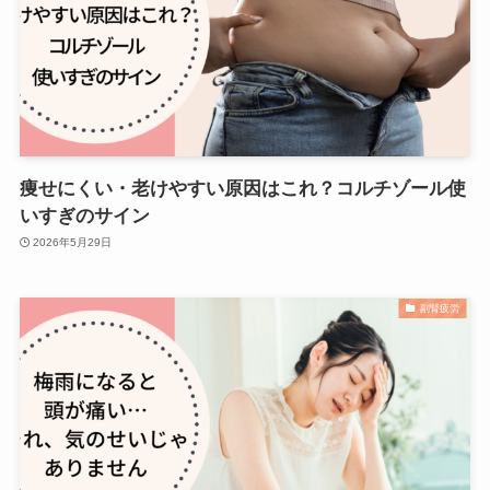
痩せにくい・老けやすい原因はこれ？コルチゾール使
いすぎのサイン
2026年5月29日
副腎疲労