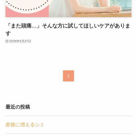
「また頭痛…」そんな方に試してほしいケアがありま
す
2026年5月27日
1
最近の投稿
産後に増えるシミ