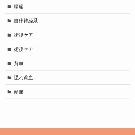
腰痛
自律神経系
術後ケア
術後ケア
貧血
隠れ貧血
頭痛