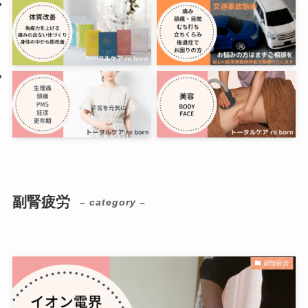
副腎疲労
– category –
副腎疲労