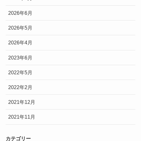
2026年6月
2026年5月
2026年4月
2023年6月
2022年5月
2022年2月
2021年12月
2021年11月
カテゴリー