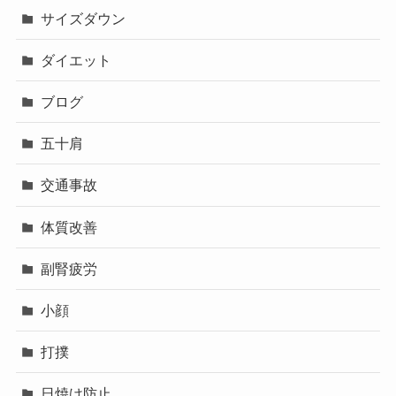
サイズダウン
ダイエット
ブログ
五十肩
交通事故
体質改善
副腎疲労
小顔
打撲
日焼け防止