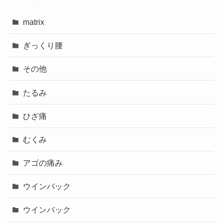
matrix
ぎっくり腰
その他
たるみ
ひざ痛
むくみ
アゴの痛み
ウインバック
ウインバック