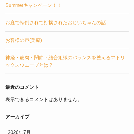
Summerキャンペーン！！
お庭で転倒されて打撲されたおじいちゃんの話
お客様の声(美療)
神経・筋肉・関節・結合組織のバランスを整えるマトリ
ックスウエーブとは？
最近のコメント
表示できるコメントはありません。
アーカイブ
2026年7月