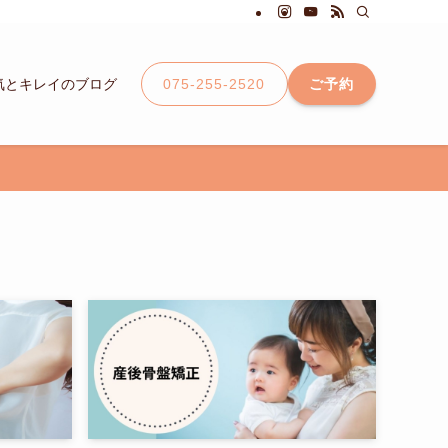
075-255-2520
ご予約
気とキレイのブログ