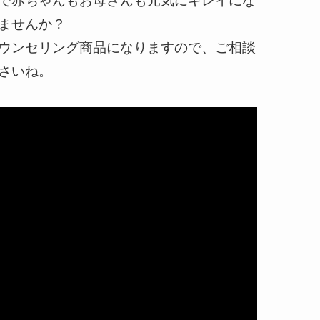
で赤ちゃんもお母さんも元気にキレイにな
ませんか？
ウンセリング商品になりますので、ご相談
さいね。