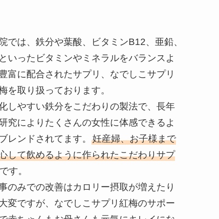
院では、鉄分や葉酸、ビタミンB12、亜鉛、
といったビタミンやミネラルをバランスよ
豊富に配合されたサプリ、なでしこサプリ
梅を取り扱っております。
化しやすい鉄分をこだわりの製法で、長年
研究によりたくさんの女性に体感できるよ
ブレンドされてます。
妊産婦、お子様まで
心して飲めるように作られたこだわりサプ
です。
事のみでの改善はカロリー摂取が増えたり
大変ですが、なでしこサプリ紅梅のサポー