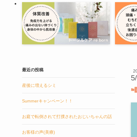
最近の投稿
2
5
産後に増えるシミ
Summerキャンペーン！！
お庭で転倒されて打撲されたおじいちゃんの話
お客様の声(美療)