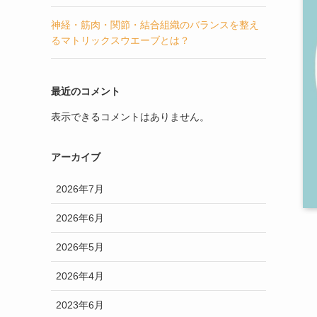
神経・筋肉・関節・結合組織のバランスを整え
るマトリックスウエーブとは？
最近のコメント
表示できるコメントはありません。
アーカイブ
2026年7月
2026年6月
2026年5月
2026年4月
2023年6月