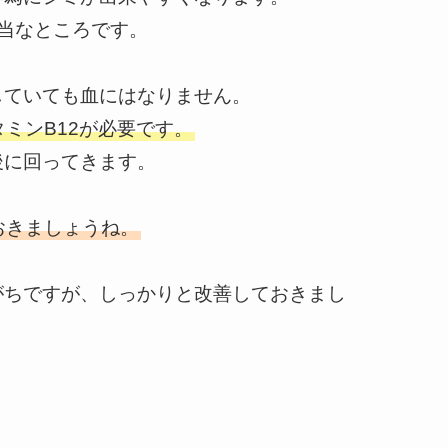
当なところです。
していても血にはなりません。
ミンB12が必要です。
後に回ってきます。
おきましょうね。
がちですが、しっかりと改善しておきまし