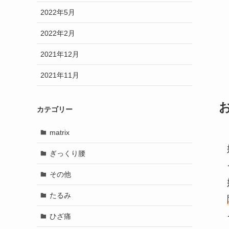
2022年5月
2022年2月
2021年12月
2021年11月
カテゴリー
matrix
ぎっくり腰
その他
たるみ
ひざ痛